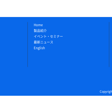
Home
製品紹介
イベント・セミナー
最新ニュース
English
Copyri