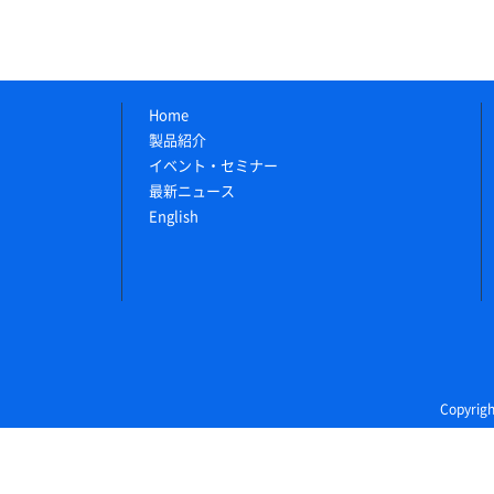
Home
製品紹介
イベント・セミナー
最新ニュース
English
Copyri