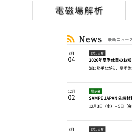
8月
お知らせ
04
2026年夏季休業のお
誠に勝手ながら、夏季休業
12月
展示会
02
SAMPE JAPAN 先
12月3日（水）～5日（
8月
お知らせ