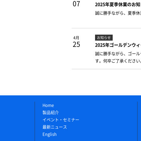
07
2025年夏季休業のお
誠に勝手ながら、夏季休業
4月
お知らせ
25
2025年ゴールデンウ
誠に勝手ながら、ゴールデ
す。何卒ご了承ください
Home
製品紹介
イベント・セミナー
最新ニュース
English