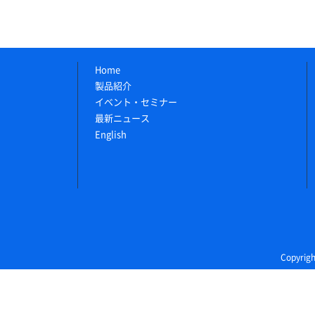
Home
製品紹介
イベント・セミナー
最新ニュース
English
Copyri