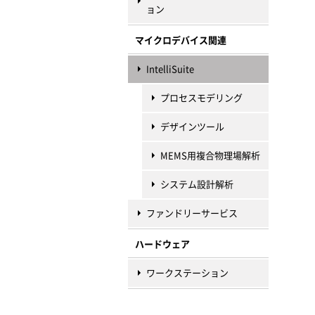
ョン
マイクロデバイス関連
IntelliSuite
プロセスモデリング
デザインツール
MEMS用複合物理場解析
システム設計解析
ファンドリーサービス
ハードウェア
ワークステーション