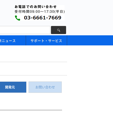
新ニュース
サポート・サービス
開発元
お問い合わせ