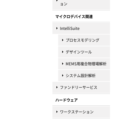
ョン
マイクロデバイス関連
IntelliSuite
プロセスモデリング
デザインツール
MEMS用複合物理場解析
システム設計解析
ファンドリーサービス
ハードウェア
ワークステーション