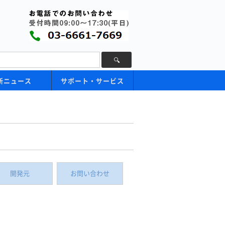
新ニュース
サポート・サービス
開発元
お問い合わせ