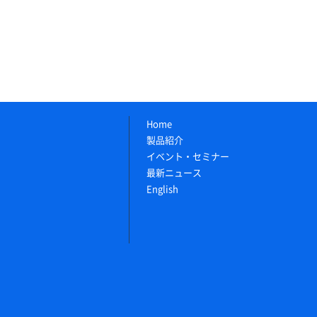
Home
製品紹介
イベント・セミナー
最新ニュース
English