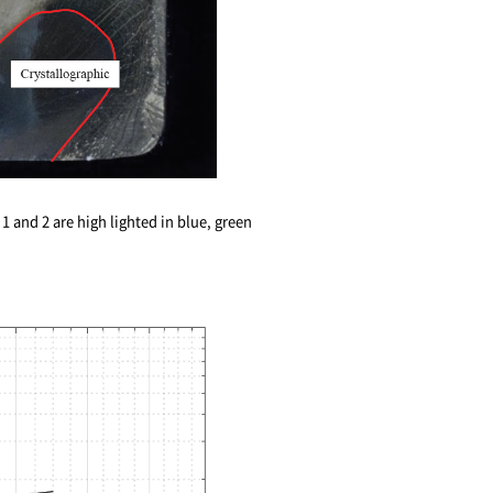
 1 and 2 are high lighted in blue, green