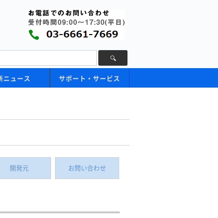
新ニュース
サポート・サービス
開発元
お問い合わせ