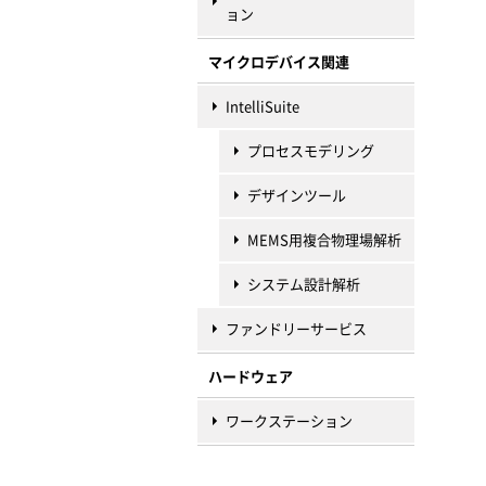
ョン
マイクロデバイス関連
IntelliSuite
プロセスモデリング
デザインツール
MEMS用複合物理場解析
システム設計解析
ファンドリーサービス
ハードウェア
ワークステーション