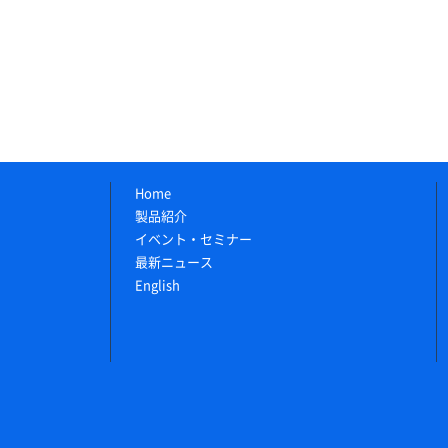
Home
製品紹介
イベント・セミナー
最新ニュース
English