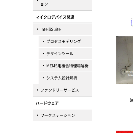
ョン
マイクロデバイス関連
IntelliSuite
プロセスモデリング
デザインツール
MEMS用複合物理場解析
システム設計解析
ファンドリーサービス
(
ハードウェア
ワークステーション