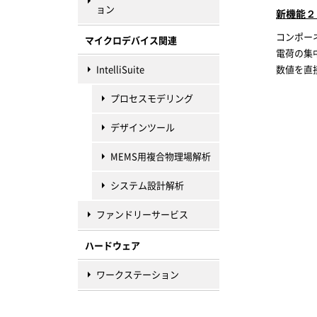
ョン
新機能２
コンポー
マイクロデバイス関連
電荷の集
IntelliSuite
数値を直
プロセスモデリング
デザインツール
MEMS用複合物理場解析
システム設計解析
ファンドリーサービス
ハードウェア
ワークステーション