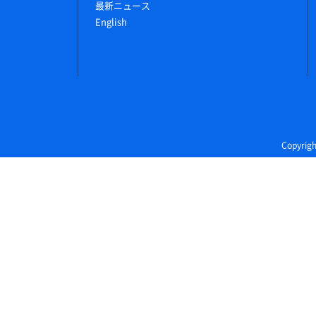
最新ニュース
English
Copyri