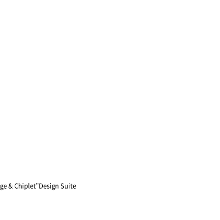
Chiplet”Design Suite