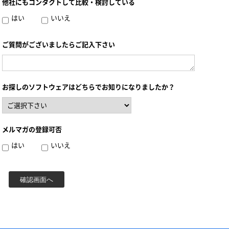
他社にもコンタクトして比較・検討している
はい
いいえ
ご質問がございましたらご記入下さい
お探しのソフトウェアはどちらでお知りになりましたか？
メルマガの登録可否
はい
いいえ