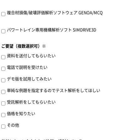
複合材損傷/破壊評価解析ソフトウェア GENOA/MCQ
パワートレイン専用機構解析ソフト SIMDRIVE3D
ご要望（複数選択可）※
資料を送付してもらいたい
電話で説明を受けたい
デモ版を試用してみたい
単純な例題を指定するのでテスト解析をしてほしい
受託解析をしてもらいたい
価格を知りたい
その他