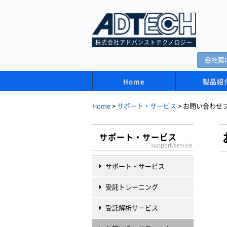
株式会社アドバンストテクノロジー
会社案
Home
製品紹
Home
>
サポート・サービス
>
お問い合わせ
サポート・サービス
support/service
サポート・サービス
受託トレーニング
受託解析サービス