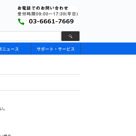
新ニュース
サポート・サービス
い。