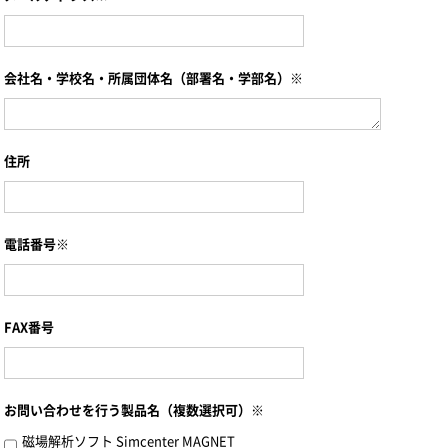
会社名・学校名・所属団体名（部署名・学部名）※
住所
電話番号※
FAX番号
お問い合わせを行う製品名（複数選択可）※
磁場解析ソフト Simcenter MAGNET