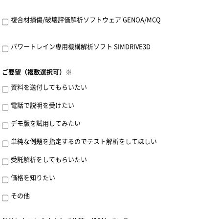
複合材損傷/破壊評価解析ソフトウェア GENOA/MCQ
パワートレイン専用機構解析ソフト SIMDRIVE3D
ご要望（複数選択可）※
資料を送付してもらいたい
電話で説明を受けたい
デモ版を試用してみたい
単純な例題を指定するのでテスト解析をしてほしい
受託解析をしてもらいたい
価格を知りたい
その他