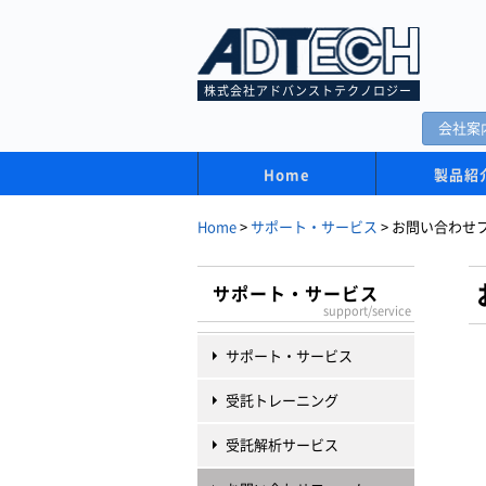
株式会社アドバンストテクノロジー
会社案
Home
製品紹
Home
>
サポート・サービス
>
お問い合わせ
サポート・サービス
support/service
サポート・サービス
受託トレーニング
受託解析サービス