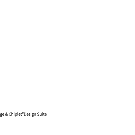
Chiplet”Design Suite