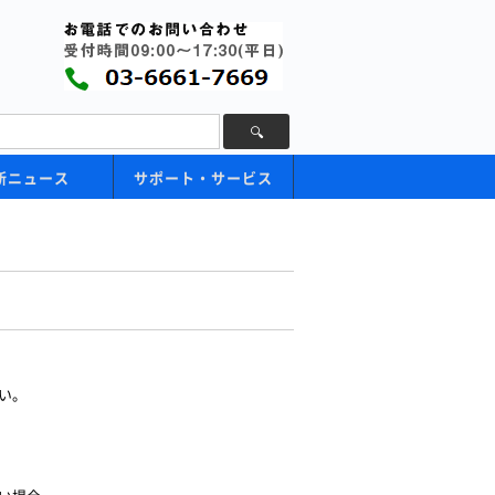
新ニュース
サポート・サービス
い。