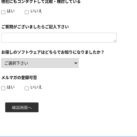
他社にもコンタクトして比較・検討している
はい
いいえ
ご質問がございましたらご記入下さい
お探しのソフトウェアはどちらでお知りになりましたか？
メルマガの登録可否
はい
いいえ