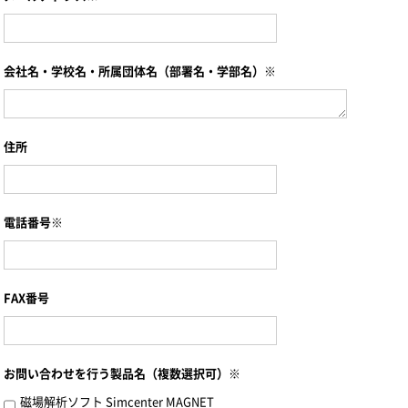
会社名・学校名・所属団体名（部署名・学部名）※
住所
電話番号※
FAX番号
お問い合わせを行う製品名（複数選択可）※
磁場解析ソフト Simcenter MAGNET