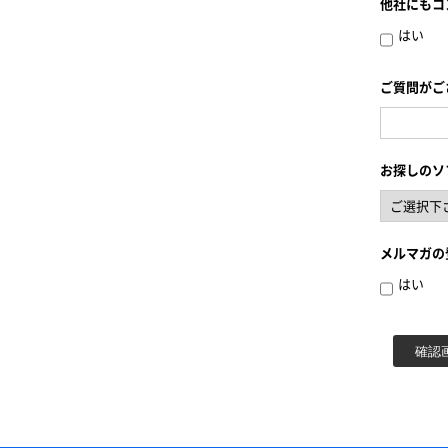
他社にもコ
はい
ご質問がご
お探しのソ
メルマガの
はい