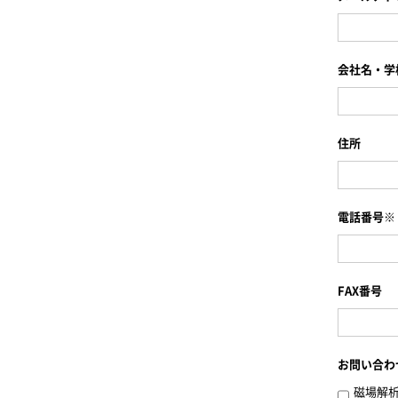
会社名・学
住所
電話番号※
FAX番号
お問い合わ
磁場解析ソ