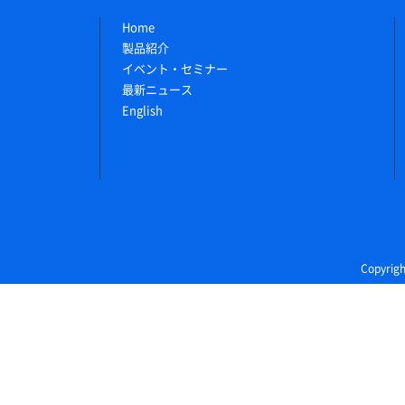
Home
製品紹介
イベント・セミナー
最新ニュース
English
Copyri