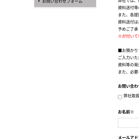
弊社では、
お問い合わせフォーム
資料送付等
また、各提
資料送付は
予めご了承
※が付いて
■お預かり
ご入力いた
資料等の発
また、必要
お問い合わ
弊社取
お名前※
メールアド