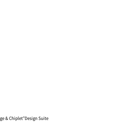
Chiplet”Design Suite