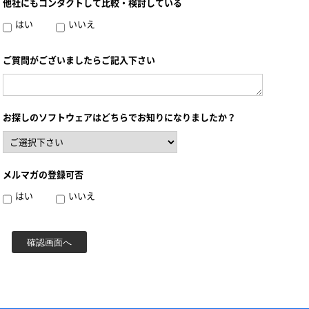
他社にもコンタクトして比較・検討している
はい
いいえ
ご質問がございましたらご記入下さい
お探しのソフトウェアはどちらでお知りになりましたか？
メルマガの登録可否
はい
いいえ