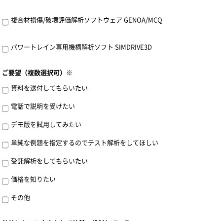
複合材損傷/破壊評価解析ソフトウェア GENOA/MCQ
パワートレイン専用機構解析ソフト SIMDRIVE3D
ご要望（複数選択可）※
資料を送付してもらいたい
電話で説明を受けたい
デモ版を試用してみたい
単純な例題を指定するのでテスト解析をしてほしい
受託解析をしてもらいたい
価格を知りたい
その他