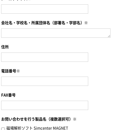
会社名・学校名・所属団体名（部署名・学部名）※
住所
電話番号※
FAX番号
お問い合わせを行う製品名（複数選択可）※
磁場解析ソフト Simcenter MAGNET