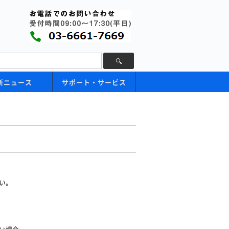
新ニュース
サポート・サービス
い。