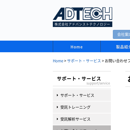
株式会社アドバンストテクノロジー
会社案
Home
製品紹
Home
>
サポート・サービス
>
お問い合わせ
サポート・サービス
support/service
サポート・サービス
受託トレーニング
受託解析サービス