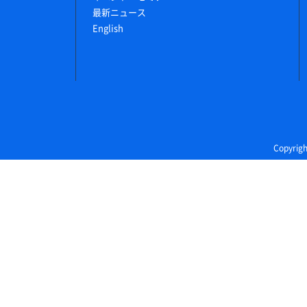
最新ニュース
English
Copyri