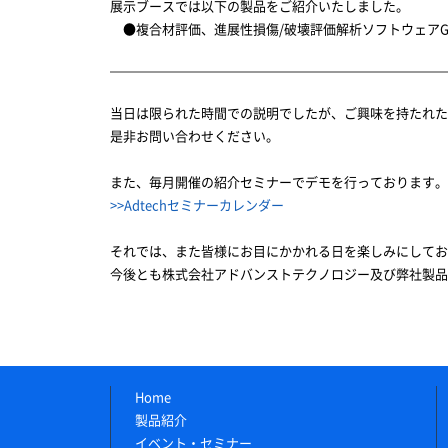
展示ブースでは以下の製品をご紹介いたしました。
●複合材評価、進展性損傷/破壊評価解析ソフトウェアGEN
当日は限られた時間での説明でしたが、ご興味を持たれ
是非お問い合わせください。
また、毎月開催の紹介セミナーでデモを行っております。
>>Adtechセミナーカレンダー
それでは、また皆様にお目にかかれる日を楽しみにしてお
今後とも株式会社アドバンストテクノロジー及び弊社製品
Home
製品紹介
イベント・セミナー