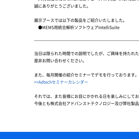
誠にありがとうございました。
展示ブースでは以下の製品をご紹介いたしました。
●MEMS用統合解析ソフトウェアIntelliSuite
当日は限られた時間での説明でしたが、ご興味を持たれ
是非お問い合わせください。
また、毎月開催の紹介セミナーでデモを行っております。
>>Adtechセミナーカレンダー
それでは、また皆様にお目にかかれる日を楽しみにしてお
今後とも株式会社アドバンストテクノロジー及び弊社製品