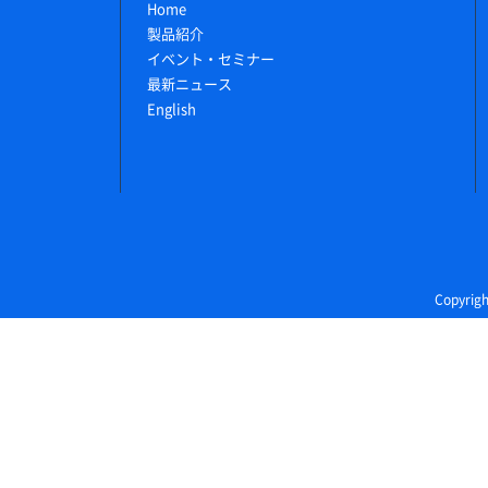
Home
製品紹介
イベント・セミナー
最新ニュース
English
Copyri