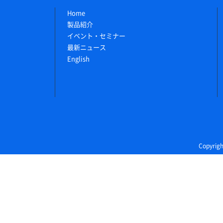
Home
製品紹介
イベント・セミナー
最新ニュース
English
Copyri