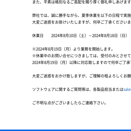
また、平素は格別なるご高配を賜り厚く御礼申しあげます
弊社では、誠に勝手ながら、夏季休業を以下の日程で実施
大変ご迷惑をお掛けいたしますが、何卒ご了承くださいま
休業日 2024年8月10日（土）～2024年8月18日（日）
※2024年8月19日（月）より業務を開始します。
※休業中のお問い合せにつきましては、受付のみとさせて
2024年8月19日（月）以降に対応致しますので何卒ご了
大変ご迷惑をおかけ致しますが、ご理解の程よろしくお願
ソフトウェアに関するご質問等は、各製品担当または
sal
ご不明な点がございましたらご連絡下さい。