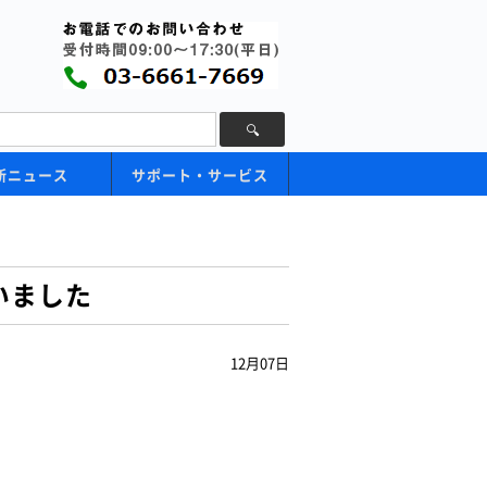
新ニュース
サポート・サービス
ざいました
12月07日