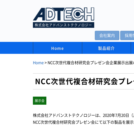
株式会社アドバンストテクノロジー
会社案内
採用
Home
製品紹介
Home
>
NCC次世代複合材研究会プレゼン会企業展示出展
NCC次世代複合材研究会プ
展示会
株式会社アドバンストテクノロジーは、2020年7月20日
NCC次世代複合材研究会プレゼン会にて以下の製品を展