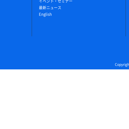
イベント・セミナー
最新ニュース
English
Copyri