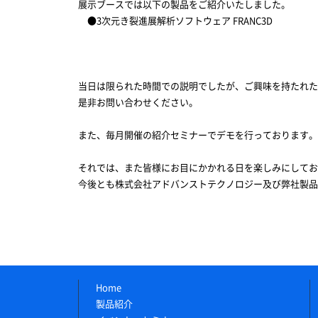
展示ブースでは以下の製品をご紹介いたしました。
●3次元き裂進展解析ソフトウェア FRANC3D
当日は限られた時間での説明でしたが、ご興味を持たれ
是非お問い合わせください。
また、毎月開催の紹介セミナーでデモを行っております。
それでは、また皆様にお目にかかれる日を楽しみにしてお
今後とも株式会社アドバンストテクノロジー及び弊社製品
Home
製品紹介