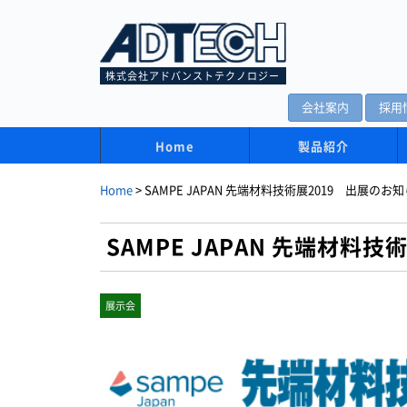
株式会社アドバンストテクノロジー
会社案内
採用
Home
製品紹介
Home
>
SAMPE JAPAN 先端材料技術展2019 出展のお
SAMPE JAPAN 先端材料
展示会