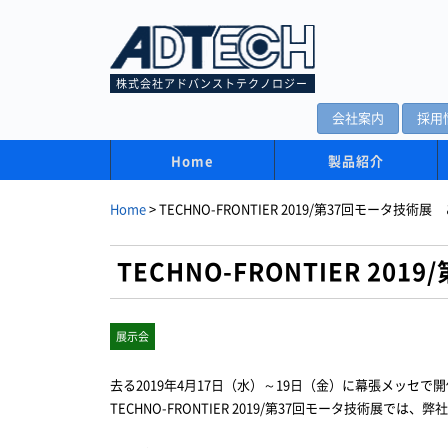
株式会社アドバンストテクノロジー
会社案内
採用
Home
製品紹介
Home
>
TECHNO-FRONTIER 2019/第37回モータ
TECHNO-FRONTIER 
展示会
去る2019年4月17日（水）～19日（金）に幕張メッセで
TECHNO-FRONTIER 2019/第37回モータ技術展