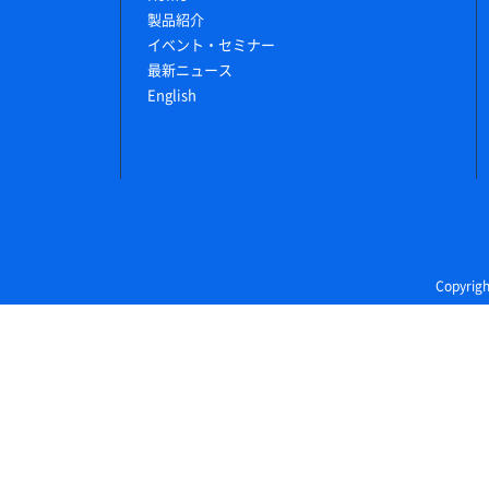
製品紹介
イベント・セミナー
最新ニュース
English
Copyri