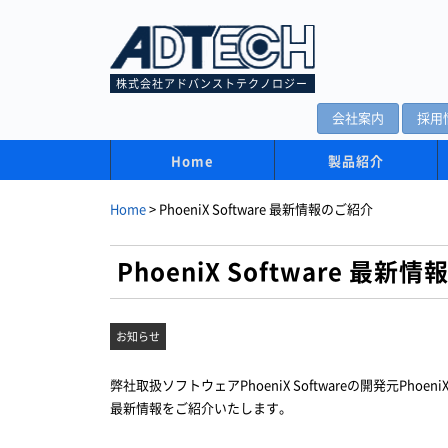
株式会社アドバンストテクノロジー
会社案内
採用
Home
製品紹介
Home
>
PhoeniX Software 最新情報のご紹介
PhoeniX Software 最新
お知らせ
弊社取扱ソフトウェアPhoeniX Softwareの開発元Phoe
最新情報をご紹介いたします。